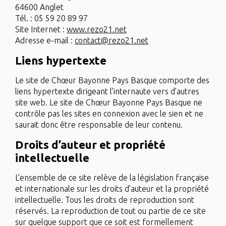
64600 Anglet
Tél. : 05 59 20 89 97
Site Internet :
www.rezo21.net
Adresse e-mail :
contact@rezo21.net
Liens hypertexte
Le site de Chœur Bayonne Pays Basque comporte des
liens hypertexte dirigeant l’internaute vers d’autres
site web. Le site de Chœur Bayonne Pays Basque ne
contrôle pas les sites en connexion avec le sien et ne
saurait donc être responsable de leur contenu.
Droits d’auteur et propriété
intellectuelle
L’ensemble de ce site relève de la législation française
et internationale sur les droits d’auteur et la propriété
intellectuelle. Tous les droits de reproduction sont
réservés. La reproduction de tout ou partie de ce site
sur quelque support que ce soit est formellement