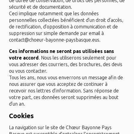
de durée de conservation, de droits des personnes, de
sécurité et de documentation.
Ceci implique notamment que les données
personnelles collectées bénéficient d’un droit d’accès,
de rectification, d’opposition à communication et de
suppression sur simple demande par email à
contact@choeur-bayonne-paysbasque.eus.
Ces informations ne seront pas utilisées sans
votre accord
. Nous les utiliserons seulement pour
vous adresser des courriers, des brochures, des devis
ou vous contacter.
Tous les ans, nous vous enverrons un message afin de
nous assurer que vous acceptez de continuer à
recevoir nos lettres d’information. Sans réponse de
votre part, ces données seront supprimées au bout
d’un an.
Cookies
La navigation sur le site de Chœur Bayonne Pays