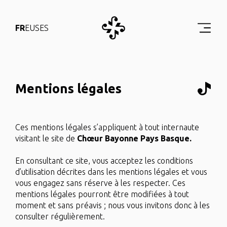
FR
EUS
ES
Mentions légales
Ces mentions légales s’appliquent à tout internaute
visitant le site de
Chœur Bayonne Pays Basque.
En consultant ce site, vous acceptez les conditions
d’utilisation décrites dans les mentions légales et vous
vous engagez sans réserve à les respecter. Ces
mentions légales pourront être modifiées à tout
moment et sans préavis ; nous vous invitons donc à les
consulter régulièrement.