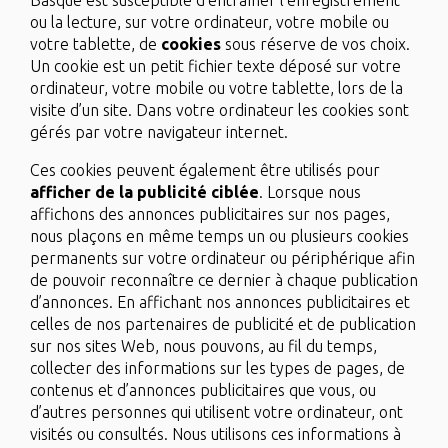
Basque est susceptible d’entraîner l’enregistrement
ou la lecture, sur votre ordinateur, votre mobile ou
votre tablette, de
cookies
sous réserve de vos choix.
Un cookie est un petit fichier texte déposé sur votre
ordinateur, votre mobile ou votre tablette, lors de la
visite d’un site. Dans votre ordinateur les cookies sont
gérés par votre navigateur internet.
Ces cookies peuvent également être utilisés pour
afficher de la publicité ciblée
. Lorsque nous
affichons des annonces publicitaires sur nos pages,
nous plaçons en même temps un ou plusieurs cookies
permanents sur votre ordinateur ou périphérique afin
de pouvoir reconnaître ce dernier à chaque publication
d’annonces. En affichant nos annonces publicitaires et
celles de nos partenaires de publicité et de publication
sur nos sites Web, nous pouvons, au fil du temps,
collecter des informations sur les types de pages, de
contenus et d’annonces publicitaires que vous, ou
d’autres personnes qui utilisent votre ordinateur, ont
visités ou consultés. Nous utilisons ces informations à