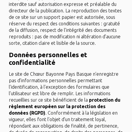
interdite sauf autorisation expresse et préalable du
directeur de la publication. La reproduction des textes
de ce site sur un support papier est autorisée, sous
réserve du respect des conditions suivantes : gratuité
de la diffusion, respect de l’intégrité des documents
reproduits : pas de modification ni altération d’aucune
sorte, citation claire et lisible de la source.
Données personnelles et
confidentialité
Le site de Chœur Bayonne Pays Basque n’enregistre
pas d’informations personnelles permettant
l’identification, à l’exception des formulaires que
l’utilisateur est libre de remplir. Les informations
recueillies sur ce site bénéficient de la
protection du
règlement européen sur la protection des
données (RGPD)
. Conformément à la législation en
vigueur, elles font l’objet d’un traitement loyal,
répondant aux obligations de finalité, de pertinence,