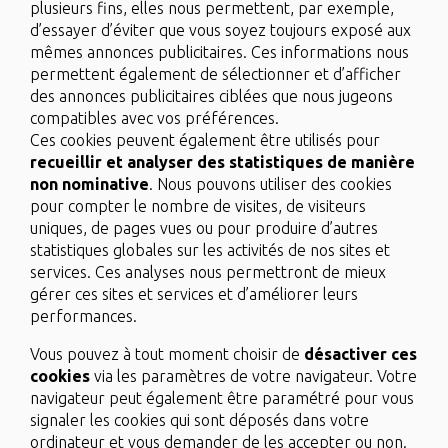
plusieurs fins, elles nous permettent, par exemple,
d’essayer d’éviter que vous soyez toujours exposé aux
mêmes annonces publicitaires. Ces informations nous
permettent également de sélectionner et d’afficher
des annonces publicitaires ciblées que nous jugeons
compatibles avec vos préférences.
Ces cookies peuvent également être utilisés pour
recueillir et analyser des statistiques de manière
non nominative
. Nous pouvons utiliser des cookies
pour compter le nombre de visites, de visiteurs
uniques, de pages vues ou pour produire d’autres
statistiques globales sur les activités de nos sites et
services. Ces analyses nous permettront de mieux
gérer ces sites et services et d’améliorer leurs
performances.
Vous pouvez à tout moment choisir de
désactiver ces
cookies
via les paramètres de votre navigateur. Votre
navigateur peut également être paramétré pour vous
signaler les cookies qui sont déposés dans votre
ordinateur et vous demander de les accepter ou non.