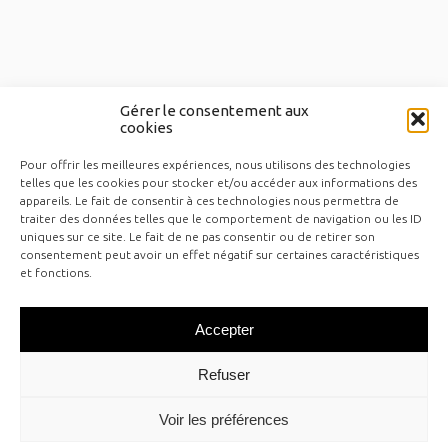
Gérer le consentement aux
cookies
Pour offrir les meilleures expériences, nous utilisons des technologies
telles que les cookies pour stocker et/ou accéder aux informations des
appareils. Le fait de consentir à ces technologies nous permettra de
traiter des données telles que le comportement de navigation ou les ID
uniques sur ce site. Le fait de ne pas consentir ou de retirer son
consentement peut avoir un effet négatif sur certaines caractéristiques
et fonctions.
Accepter
Refuser
Voir les préférences