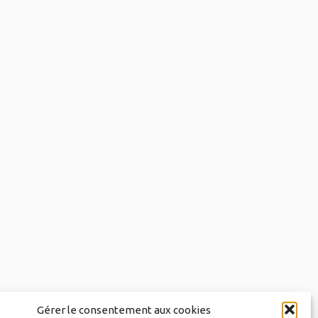
Gérer le consentement aux cookies