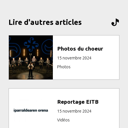
Lire d'autres articles
Photos du choeur
15 novembre 2024
Photos
Reportage EITB
15 novembre 2024
Vidéos