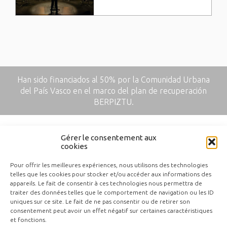
Han sido financiados al 50% por la Comunidad Urbana
del País Vasco en el marco del plan de recuperación
BERPIZTU.
Gérer le consentement aux
cookies
Pour offrir les meilleures expériences, nous utilisons des technologies
telles que les cookies pour stocker et/ou accéder aux informations des
appareils. Le fait de consentir à ces technologies nous permettra de
traiter des données telles que le comportement de navigation ou les ID
uniques sur ce site. Le fait de ne pas consentir ou de retirer son
Contactar
consentement peut avoir un effet négatif sur certaines caractéristiques
et fonctions.
Notas legales