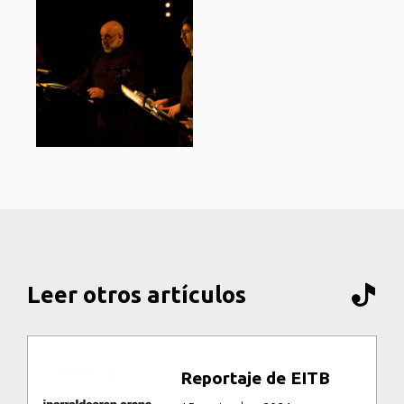
Leer otros artículos
Reportaje de EITB