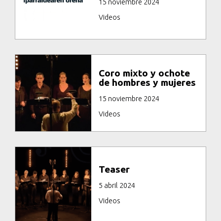
15 noviembre 2024
Videos
Coro mixto y ochote
de hombres y mujeres
15 noviembre 2024
Videos
Teaser
5 abril 2024
Videos