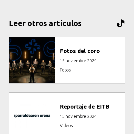
Leer otros artículos
Fotos del coro
15 noviembre 2024
Fotos
Reportaje de EITB
15 noviembre 2024
Videos